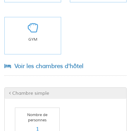
GYM
Voir les chambres d'hôtel
Chambre simple
Nombre de
personnes
1