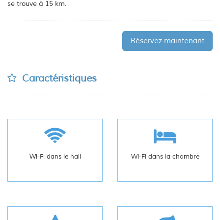
se trouve à 15 km.
Réservez maintenant
Caractéristiques
Wi-Fi dans le hall
Wi-Fi dans la chambre