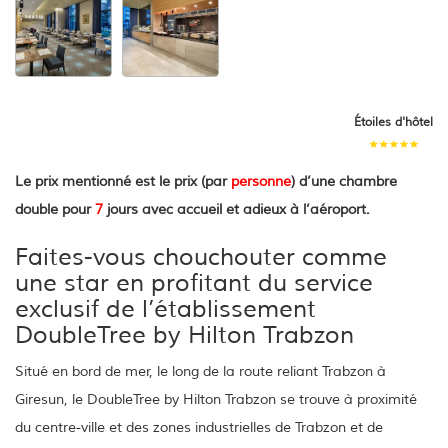
Étoiles d'hôtel
Le prix mentionné est le prix (par
personne
) d’une chambre
double pour
7
jours avec accueil et adieux à l’aéroport.
Faites-vous chouchouter comme
une star en profitant du service
exclusif de l’établissement
DoubleTree by Hilton Trabzon
Situé en bord de mer, le long de la route reliant Trabzon à
Giresun, le DoubleTree by Hilton Trabzon se trouve à proximité
du centre-ville et des zones industrielles de Trabzon et de