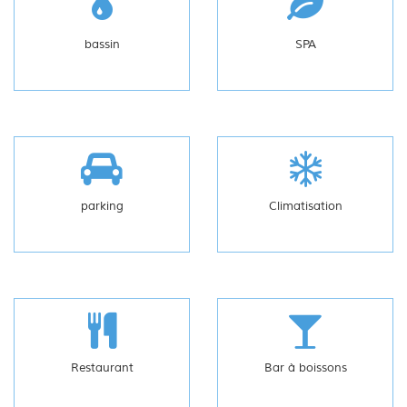
bassin
SPA
parking
Climatisation
Restaurant
Bar à boissons