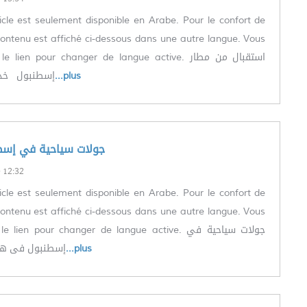
icle est seulement disponible en Arabe. Pour le confort de
le contenu est affiché ci-dessous dans une autre langue. Vous
lien pour changer de langue active. استقبال من مطار
إسطنبول خدم
...plus
العربية) جولات سياحية في إس
12:32
icle est seulement disponible en Arabe. Pour le confort de
le contenu est affiché ci-dessous dans une autre langue. Vous
lien pour changer de langue active. جولات سياحية في
إسطنبول فى هذا
...plus