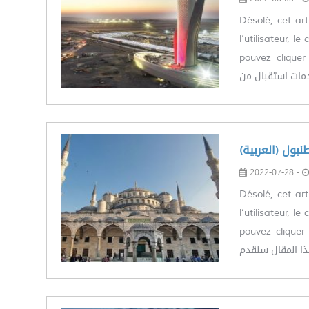
Désolé, cet art
l’utilisateur, 
pouvez cliquer le 
ات استقبال من
(طنبول
2022-07-28 -
Désolé, cet art
l’utilisateur, 
pouvez cliquer le 
 المقال سنقدم