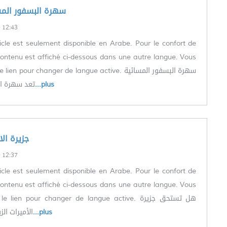
العربية) سهرة البسفور ال
12:43
icle est seulement disponible en Arabe. Pour le confort de
le contenu est affiché ci-dessous dans une autre langue. Vous
n pour changer de langue active. سهرة البسفور المسائية
تعد سهرة ا
...plus
العربية) جزيرة 
12:37
icle est seulement disponible en Arabe. Pour le confort de
le contenu est affiché ci-dessous dans une autre langue. Vous
lien pour changer de langue active. هل تستحق جزيرة
الأميرات ال
...plus