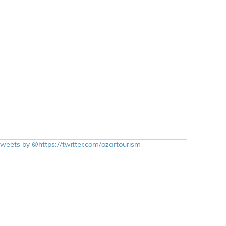
weets by @‎https://twitter.com/ozartourism