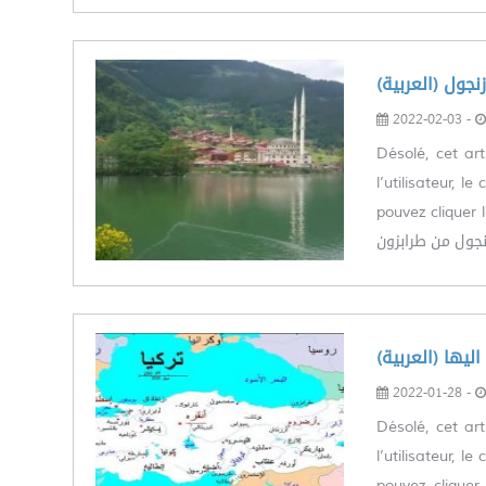
( اوزنجول
2022-02-03 -
Désolé, cet art
l’utilisateur, 
pouvez cliquer le lien
نجول من طرابزون
(اليها
2022-01-28 -
Désolé, cet art
l’utilisateur, 
pouvez cliquer le l