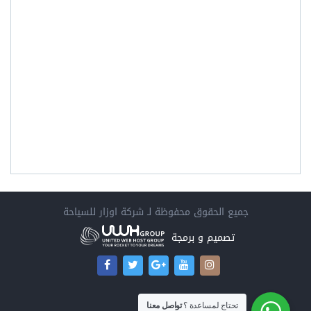
جميع الحقوق محفوظة لـ
شركة اوزار للسياحة
تصميم و برمجة
تحتاج لمساعدة ؟
تواصل معنا