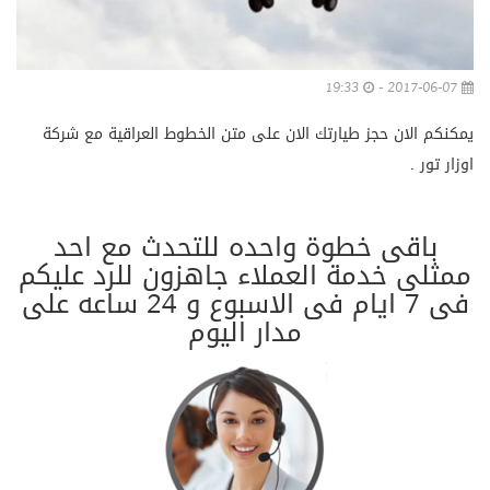
19:33
2017-06-07 -
يمكنكم الان حجز طيارتك الان على متن الخطوط العراقية مع شركة
اوزار تور .
باقى خطوة واحده للتحدث مع احد
ممثلى خدمة العملاء جاهزون للرد عليكم
فى 7 ايام فى الاسبوع و 24 ساعه على
مدار اليوم