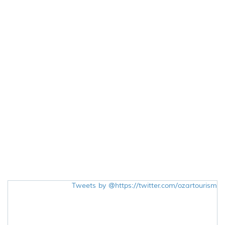
Tweets by @‎https://twitter.com/ozartourism