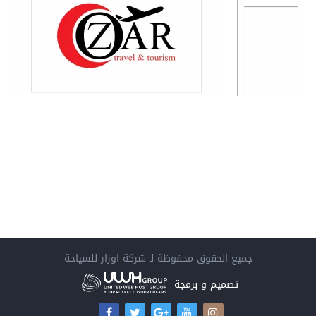
جميع الحقوق محفوظة لـ
شركة اوزار للسياحة
تصميم و برمجة