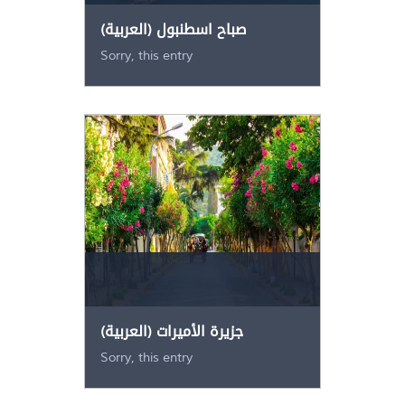
(العربية) صباح اسطنبول
Sorry, this entry
(العربية) جزيرة الأميرات
Sorry, this entry