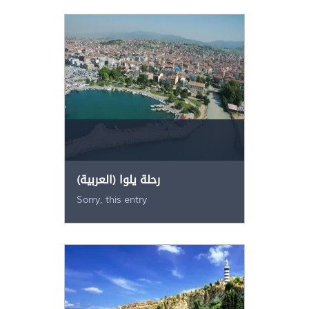
(العربية) رحلة يلوا
Sorry, this entry