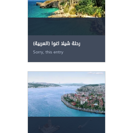
(العربية) رحلة شيلا اغوا
Sorry, this entry