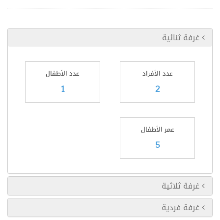
غرفة ثنائية
عدد الأفراد
عدد الأطفال
1
2
عمر الأطفال
5
غرفة ثلاثية
غرفة فردية