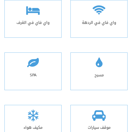
واي فاي في الردهة
واي فاي في الغرف
مسبح
SPA
موقف سيارات
مكيف هواء