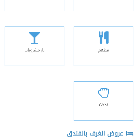
مطعم
بار مشروبات
GYM
عروض الغرف بالفندق