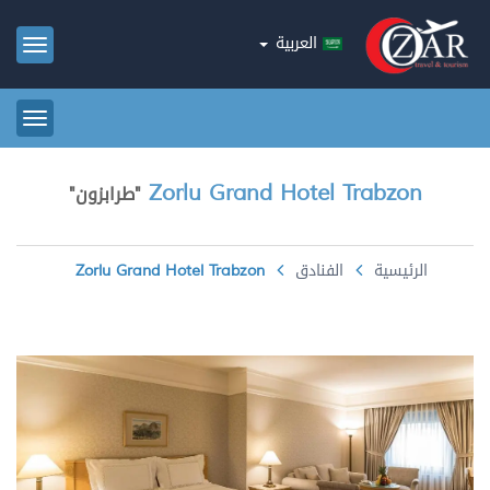
العربية
oggle
ation
oggle
ation
Zorlu Grand Hotel Trabzon
"
طرابزون
"
الرئيسية
الفنادق
Zorlu Grand Hotel Trabzon