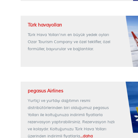
Türk havayolları
Türk Hava Yolları’nın en büyük yedek oyları
Ozar Tourism Company ve özel teklifler, özel
formüller, başvurular ve bağlantılar.
pegasus Airlines
Yurtiçi ve yurtdışı dağıtımın resmi
distribütörlerinden biri olduğumuz pegasus
Yolları ile koltuğunuza indirimli fiyatlarla
rezervasyon yaptırabilirsiniz. Rezervasyon hızlı
ve kolaydır. Koltuğunuzu Türk Hava Yolları
üzerinden indirimli fiyatlarla
...daha